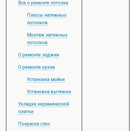
Все о ремонте потолка
Плюсы натяжных
потолков
Монтаж натяжных
потолков
О ремонте лоджии
О ремонте кухни
Установка мойки
Установка вытяжки
Укладка керамической
плитки
Покраска стен