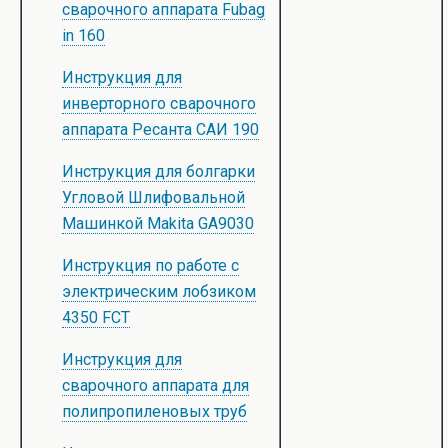
сварочного аппарата Fubag
in 160
Инструкция для
инверторного сварочного
аппарата Ресанта САИ 190
Инструкция для болгарки
Угловой Шлифовальной
Машинкой Makita GA9030
Инструкция по работе с
электрическим лобзиком
4350 FCT
Инструкция для
сварочного аппарата для
полипропиленовых труб