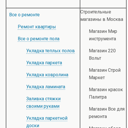
Строительные
Все о ремонте
магазины в Москва
Ремонт квартиры
Магазин Мир
Все о ремонте пола
инструмента
Укладка теплых полов
Магазин 220
Вольт
Укладка паркета
Магазин Строй
Укладка ковролина
Маркет
Укладка ламината
Магазин красок
Палитра
Заливка стяжки
своими руками
Магазин Все для
ремонта
Укладка паркетной
доски