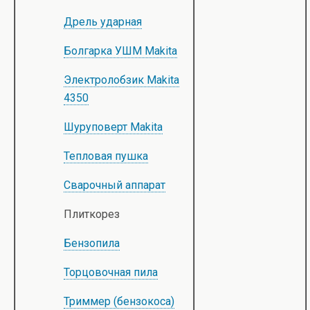
Дрель ударная
Болгарка УШМ Makita
Электролобзик Makita
4350
Шуруповерт Makita
Тепловая пушка
Сварочный аппарат
Плиткорез
Бензопила
Торцовочная пила
Триммер (бензокоса)