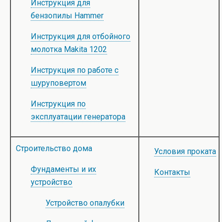
Инструкция для
бензопилы Hammer
Инструкция для отбойного
молотка Makita 1202
Инструкция по работе с
шуруповертом
Инструкция по
эксплуатации генератора
Строительство дома
Условия проката
Фундаменты и их
Контакты
устройство
Устройство опалубки