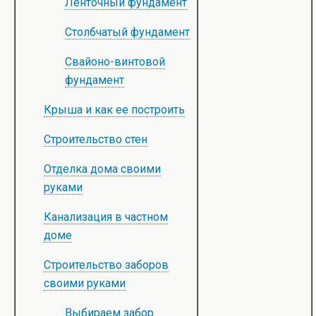
Ленточный фундамент
Столбчатый фундамент
Свайоно-винтовой
фундамент
Крыша и как ее построить
Строительство стен
Отделка дома своими
руками
Канализация в частном
доме
Строительство заборов
своими руками
Выбираем забор