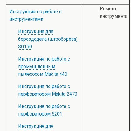
Ремонт
Инструкции по работе с
инструмента
инструментами
Инструкция для
бороздодела (штробореза)
SG150
Инструкция по работе с
промышленным
пылесосом Makita 440
Инструкция по работе с
перфоратором Makita 2470
Инструкция по работе с
перфоратором 5201
Инструкция для