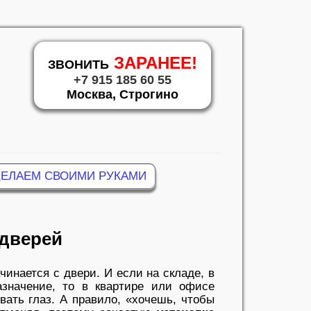
ЗАРАНЕЕ!
ЗВОНИТЬ
+7 915 185 60 55
Москва, Строгино
ДЕЛАЕМ СВОИМИ РУКАМИ
 дверей
чинается с двери. И если на складе, в
азначение, то в квартире или офисе
ать глаз. А правило, «хочешь, чтобы