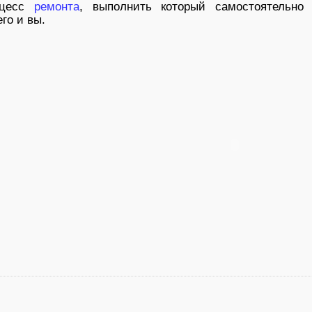
оцесс
ремонта
, выполнить который самостоятельно
го и вы.