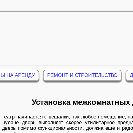
Ы НА АРЕНДУ
РЕМОНТ И СТРОИТЕЛЬСТВО
Установка межкомнатных
 театр начинается с вешалки, так любое помещение, на
 чулане дверь выполняет скорее утилитарное предн
 дверь помимо функциональности, должна ещё и радов