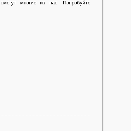
 смогут многие из нас. Попробуйте