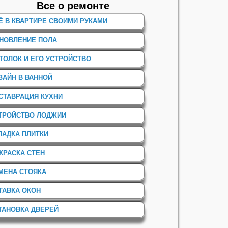
Все о ремонте
Ё В КВАРТИРЕ СВОИМИ РУКАМИ
НОВЛЕНИЕ ПОЛА
ТОЛОК И ЕГО УСТРОЙСТВО
ЗАЙН В ВАННОЙ
СТАВРАЦИЯ КУХНИ
ТРОЙСТВО ЛОДЖИИ
ЛАДКА ПЛИТКИ
КРАСКА СТЕН
МЕНА СТОЯКА
ТАВКА ОКОН
ТАНОВКА ДВЕРЕЙ