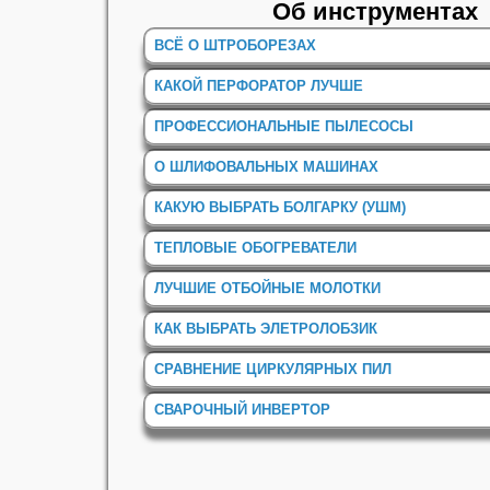
Об инструментах
ВСЁ О ШТРОБОРЕЗАХ
КАКОЙ ПЕРФОРАТОР ЛУЧШЕ
ПРОФЕССИОНАЛЬНЫЕ ПЫЛЕСОСЫ
О ШЛИФОВАЛЬНЫХ МАШИНАХ
КАКУЮ ВЫБРАТЬ БОЛГАРКУ (УШМ)
ТЕПЛОВЫЕ ОБОГРЕВАТЕЛИ
ЛУЧШИЕ ОТБОЙНЫЕ МОЛОТКИ
КАК ВЫБРАТЬ ЭЛЕТРОЛОБЗИК
СРАВНЕНИЕ ЦИРКУЛЯРНЫХ ПИЛ
СВАРОЧНЫЙ ИНВЕРТОР