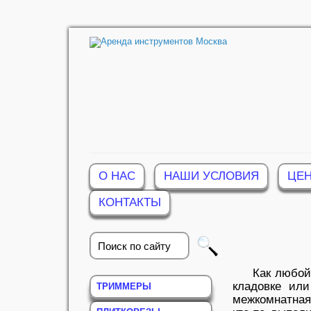
О НАС
НАШИ УСЛОВИЯ
ЦЕН
КОНТАКТЫ
Как любой
кладовке или
ТРИММЕРЫ
межкомнатная