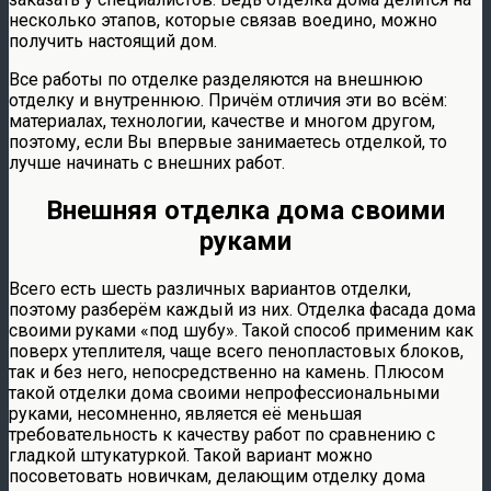
несколько этапов, которые связав воедино, можно
получить настоящий дом.
Все работы по отделке
разделяются на внешнюю
отделку и внутреннюю. Причём отличия эти во всём:
материалах, технологии, качестве и многом другом,
поэтому, если Вы впервые занимаетесь отделкой, то
лучше начинать с внешних работ.
Внешняя отделка дома своими
руками
Всего есть шесть различных вариантов отделки,
поэтому разберём каждый из них. Отделка фасада дома
своими руками «под шубу». Такой способ применим как
поверх утеплителя, чаще всего пенопластовых блоков,
так и без него, непосредственно на камень. Плюсом
такой отделки дома своими непрофессиональными
руками, несомненно, является её меньшая
требовательность к качеству работ по сравнению с
гладкой штукатуркой. Такой вариант можно
посоветовать новичкам, делающим отделку дома