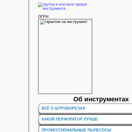
ОГРН
Об инструментах
ВСЁ О ШТРОБОРЕЗАХ
КАКОЙ ПЕРФОРАТОР ЛУЧШЕ
ПРОФЕССИОНАЛЬНЫЕ ПЫЛЕСОСЫ