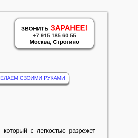
ЗАРАНЕЕ!
ЗВОНИТЬ
+7 915 185 60 55
Москва, Строгино
ДЕЛАЕМ СВОИМИ РУКАМИ
 который с легкостью разрежет