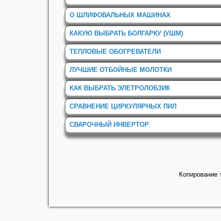
О ШЛИФОВАЛЬНЫХ МАШИНАХ
КАКУЮ ВЫБРАТЬ БОЛГАРКУ (УШМ)
ТЕПЛОВЫЕ ОБОГРЕВАТЕЛИ
ЛУЧШИЕ ОТБОЙНЫЕ МОЛОТКИ
КАК ВЫБРАТЬ ЭЛЕТРОЛОБЗИК
СРАВНЕНИЕ ЦИРКУЛЯРНЫХ ПИЛ
СВАРОЧНЫЙ ИНВЕРТОР
Копирование т