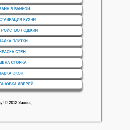
ЗАЙН В ВАННОЙ
СТАВРАЦИЯ КУХНИ
ТРОЙСТВО ЛОДЖИИ
ЛАДКА ПЛИТКИ
КРАСКА СТЕН
МЕНА СТОЯКА
ТАВКА ОКОН
ТАНОВКА ДВЕРЕЙ
ну! © 2012 Умелец