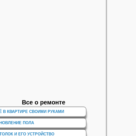
Все о ремонте
Ё В КВАРТИРЕ СВОИМИ РУКАМИ
НОВЛЕНИЕ ПОЛА
ТОЛОК И ЕГО УСТРОЙСТВО