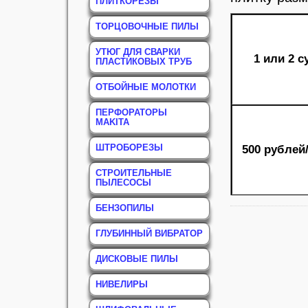
ПЛИТКОРЕЗЫ
ТОРЦОВОЧНЫЕ ПИЛЫ
УТЮГ ДЛЯ СВАРКИ
1 или 2 с
ПЛАСТИКОВЫХ ТРУБ
ОТБОЙНЫЕ МОЛОТКИ
ПЕРФОРАТОРЫ
MAKITA
ШТРОБОРЕЗЫ
500 рублей
СТРОИТЕЛЬНЫЕ
ПЫЛЕСОСЫ
БЕНЗОПИЛЫ
ГЛУБИННЫЙ ВИБРАТОР
ДИСКОВЫЕ ПИЛЫ
НИВЕЛИРЫ