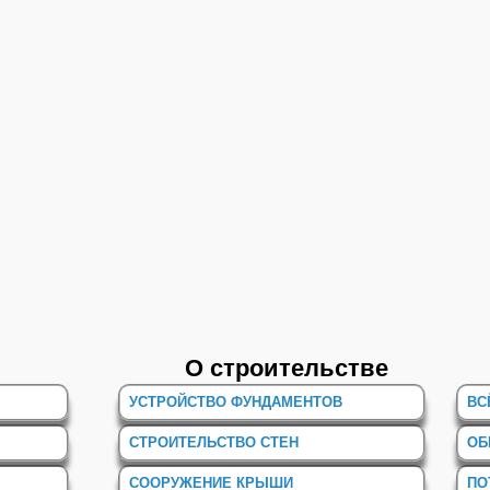
О строительстве
УСТРОЙСТВО ФУНДАМЕНТОВ
ВС
СТРОИТЕЛЬСТВО СТЕН
ОБ
СООРУЖЕНИЕ КРЫШИ
ПО