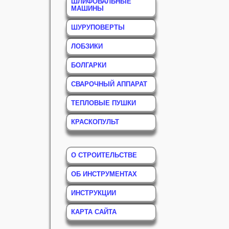
ШЛИФОВАЛЬНЫЕ
МАШИНЫ
ШУРУПОВЕРТЫ
ЛОБЗИКИ
БОЛГАРКИ
СВАРОЧНЫЙ АППАРАТ
ТЕПЛОВЫЕ ПУШКИ
КРАСКОПУЛЬТ
О СТРОИТЕЛЬСТВЕ
ОБ ИНСТРУМЕНТАХ
ИНСТРУКЦИИ
КАРТА САЙТА