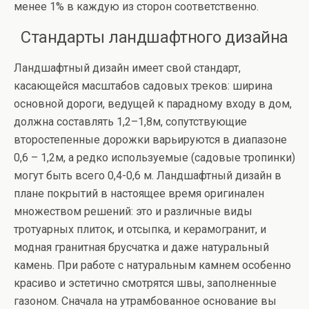
менее 1% в каждую из сторон соответственно.
Стандарты ландшафтного дизайна
Ландшафтный дизайн имеет свой стандарт,
касающейся масштабов садовых треков: ширина
основной дороги, ведущей к парадному входу в дом,
должна составлять 1,2–1,8м, сопутствующие
второстепенные дорожки варьируются в диапазоне
0,6 – 1,2м, а редко используемые (садовые тропинки)
могут быть всего 0,4-0,6 м. Ландшафтный дизайн в
плане покрытий в настоящее время оригинален
множеством решений: это и различные виды
тротуарных плиток, и отсыпка, и керамогранит, и
модная гранитная брусчатка и даже натуральный
камень. При работе с натуральным камнем особенно
красиво и эстетично смотрятся швы, заполненные
газоном. Сначала на утрамбованное основание вы