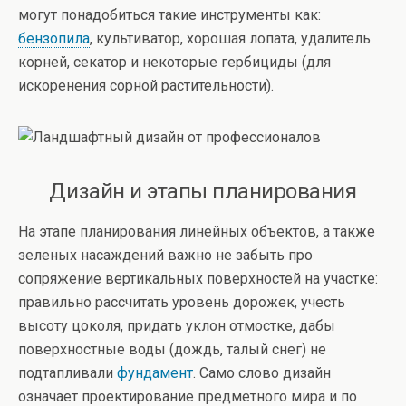
могут понадобиться такие инструменты как:
бензопила
, культиватор, хорошая лопата, удалитель
корней, секатор и некоторые гербициды (для
искоренения сорной растительности).
Дизайн и этапы планирования
На этапе планирования линейных объектов, а также
зеленых насаждений важно не забыть про
сопряжение вертикальных поверхностей на участке:
правильно рассчитать уровень дорожек, учесть
высоту цоколя, придать уклон отмостке, дабы
поверхностные воды (дождь, талый снег) не
подтапливали
фундамент
. Само слово дизайн
означает проектирование предметного мира и по