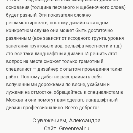
основания (толщина песчаного и щебеночного слоев)
будет разный. Эти показатели сложно
регламентировать, поэтому дизайн в каждом
конкретном случае они может быть достаточно
различным (все зависит от исходного грунта, уровня
залегания грунтовых вод, рельефа местности и т.д.)
это все таки ландшафтный дизайн. И решить этот
вопрос на месте сможет только грамотный
специалист — дизайнер с опытом проведения таких
работ. Поэтому дабы не расстраивать себя
вспученными дорожками по весне, ухабами и
лужами на отмостке, обращайтесь к специалистам в
Москва и они помогут вам сделать ландшафтный
дизайн профессионально. Всего доброго!
С уважением,
Александра
Сайт: Greenreal.ru