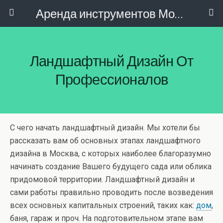
Аренда инструментов Москва
Ландшафтный Дизайн От
Профессионалов
С чего начать
ландшафтный дизайн. Мы хотели бы
рассказать вам об основных этапах ландшафтного
дизайна в Москва, с которых наиболее благоразумно
начинать создание Вашего будущего сада или облика
придомовой территории. Ландшафтный дизайн и
сами работы правильно проводить после возведения
всех основных капитальных строений, таких как:
дом
,
баня, гараж и проч. На подготовительном этапе вам