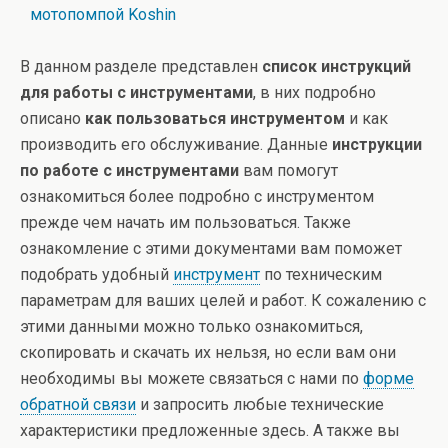
мотопомпой Koshin
В данном разделе представлен
список инструкций
для работы с инструментами
, в них подробно
описано
как пользоваться инструментом
и как
производить его обслуживание. Данные
инструкции
по работе с инструментами
вам помогут
ознакомиться более подробно с инструментом
прежде чем начать им пользоваться. Также
ознакомление с этими документами вам поможет
подобрать удобный
инструмент
по техническим
параметрам для ваших целей и работ. К сожалению с
этими данными можно только ознакомиться,
скопировать и скачать их нельзя, но если вам они
необходимы вы можете связаться с нами по
форме
обратной связи
и запросить любые технические
характеристики предложенные здесь. А также вы