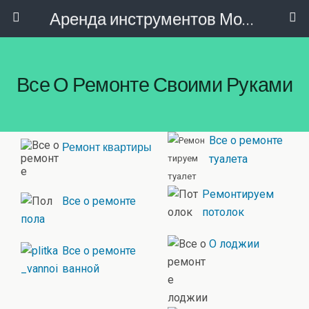
Аренда инструментов Москва
Все О Ремонте Своими Руками
Все о ремонте
Ремонт квартиры
туалета
Ремонтируем
Все о ремонте
потолок
пола
О лоджии
Все о ремонте
ванной