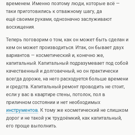
временем. Именно поэтому люди, которые всё —
таки приготовились к отважному шагу, да
ещё своими руками, однозначно заслуживают
восхищения.
Теперь поговорим о том, как он может быть сделан и
кем он может производиться. Итак, он бывает двух
вариантов — косметический и, конечно же,
капитальный. Капитальный подразумевает под собой
качественный и долговечный, но он практически
всегда дороже, на него расходуется больше времени
и средств. Капитальный ремонт проводить не стоит,
если у вас в квартире стены, потолок, пол в
приличном состоянии и нет необходимых
инструментов
. К тому же косметический не слишком
дорог и не такой уж трудоёмкий, как капитальный,
его проще выполнить.