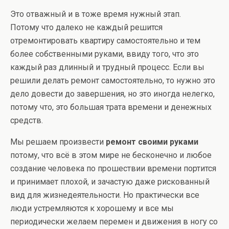
Это отважный и в тоже время нужный этап.
Потому что далеко не каждый решится
отремонтировать квартиру самостоятельно и тем
более собственными руками, ввиду того, что это
каждый раз длинный и трудный процесс. Если вы
решили делать ремонт самостоятельно, то нужно это
дело довести до завершения, но это иногда нелегко,
потому что, это большая трата времени и денежных
средств.
Мы решаем произвести
ремонт своими руками
потому, что всё в этом мире не бесконечно и любое
создание человека по прошествии времени портится
и принимает плохой, и зачастую даже рискованный
вид для жизнедеятельности. Но практически все
люди устремляются к хорошему и все мы
периодически желаем перемен и движения в ногу со