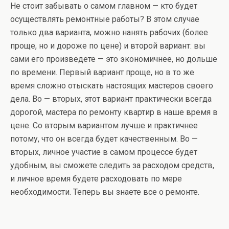
Не стоит забывать о самом главном — кто будет
осуществлять ремонтные работы? В этом случае
только два варианта, можно нанять рабочих (более
проще, но и дороже по цене) и второй вариант: вы
сами его произведете — это экономичнее, но дольше
по времени. Первый вариант проще, но в то же
время сложно отыскать настоящих мастеров своего
дела. Во — вторых, этот вариант практически всегда
дорогой, мастера по ремонту квартир в наше время в
цене. Со вторым вариантом лучше и практичнее
потому, что он всегда будет качественным. Во —
вторых, личное участие в самом процессе будет
удобным, вы сможете следить за расходом средств,
и личное время будете расходовать по мере
необходимости. Теперь вы знаете все о ремонте.