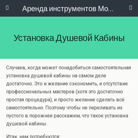
Аренда инструментов Москва
Установка Душевой Кабины
Случаев, когда может понадобиться самостоятельная
установка душевой кабины на самом деле
достаточно. Это и желание сэкономить, и отсутствие
профессиональных мастеров (хотя это достаточно
простая процедура), и просто желание сделать всё
самостоятельно. Поэтому чтобы не переливать из
пустого в порожнее расскажем, что такое установка
душевой кабины.
Итак, нам потребуются: