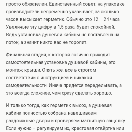
просто обязателен. Единственный совет: на упаковке
производитель непременно указывает, за сколько
часов высыхает герметик. Обычно это 12 … 24 часа.
Увеличьте эту цифру в 1,5 раза, будет спокойней.
Ведь установка душевой кабины не поставлена на
поток, а значит никто вас не торопит.
Финальная стадия, к которой логично приходит
самостоятельная установка душевой кабины, это
монтаж крыши. Опять же, всё в строгом
соответствии с инструкцией и никакой
самодеятельности. Иначе придётся переделывать, а
это всегда сложнее, чем сразу сделать хорошо.
И только тогда, как герметик высох, а душевая
кабина полностью собрана, навешиваем
раздвижные двери и проверяем магнитную защелку.
Если нужно – регулируем их, крестовая отвёртка или