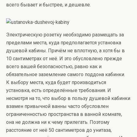
всего бывает и быстрее, и дешевле.
Электрическую розетку необходимо размещать за
пределами места, куда предполагается установка
душевой кабины. Причём не вплотную, а хотя бы в
10 сантиметрах от неё. И это обусловлено прежде
всего вашей безопасностью, равно как и
обязательное заземление самого поддона кабинки.
К выбору места, куда будет производиться
установка, есть определённые требования. И
несмотря на то, что выбор в пользу душевой кабинки
взамен привычной ванны часто обусловлен
ограниченностью пространства в ванной комнате,
она не должна ни к чему прилегать. Поэтому
расстояние от неё 50 сантиметров до унитаза,