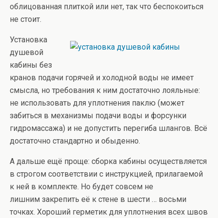
облицованная плиткой или нет, так что беспокоиться
не стоит.
Установка
душевой
кабины без
кранов подачи горячей и холодной воды не имеет
смысла, но требования к ним достаточно лояльные:
не использовать для уплотнения паклю (может
забиться в механизмы подачи воды и форсунки
гидромассажа) и не допустить перегиба шлангов. Всё
достаточно стандартно и обыденно.
А дальше ещё проще: сборка кабины осуществляется
в строгом соответствии с инструкцией, прилагаемой
к ней в комплекте. Но будет совсем не
лишним закрепить её к стене в шести … восьми
точках. Хороший герметик для уплотнения всех швов