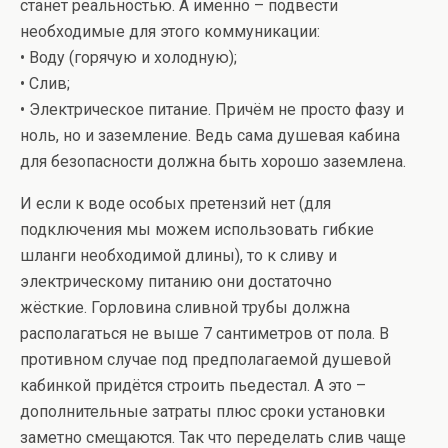
станет реальностью. А именно – подвести
необходимые для этого коммуникации:
• Воду (горячую и холодную);
• Слив;
• Электрическое питание. Причём не просто фазу и
ноль, но и заземление. Ведь сама душевая кабина
для безопасности должна быть хорошо заземлена.
И если к воде особых претензий нет (для
подключения мы можем использовать гибкие
шланги необходимой длины), то к сливу и
электрическому питанию они достаточно
жёсткие. Горловина сливной трубы должна
располагаться не выше 7 сантиметров от пола. В
противном случае под предполагаемой душевой
кабинкой придётся строить пьедестал. А это –
дополнительные затраты плюс сроки установки
заметно смещаются. Так что переделать слив чаще