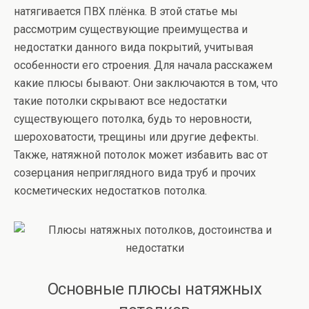
натягивается ПВХ плёнка. В этой статье мы
рассмотрим существующие преимущества и
недостатки данного вида покрытий, учитывая
особенности его строения. Для начала расскажем
какие плюсы бывают. Они заключаются в том, что
такие потолки скрывают все недостатки
существующего потолка, будь то неровности,
шероховатости, трещины или другие дефекты.
Также, натяжной потолок может избавить вас от
созерцания неприглядного вида труб и прочих
косметических недостатков потолка.
Основные плюсы натяжных