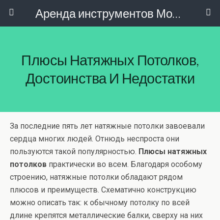
Аренда инструментов Москва
Плюсы Натяжных Потолков,
Достоинства И Недостатки
За последние пять лет натяжные потолки завоевали
сердца многих людей. Отнюдь неспроста они
пользуются такой популярностью.
Плюсы натяжных
потолков
практически во всем. Благодаря особому
строению, натяжные потолки обладают рядом
плюсов и преимуществ. Схематично конструкцию
можно описать так: к обычному потолку по всей
длине крепятся металлические балки, сверху на них