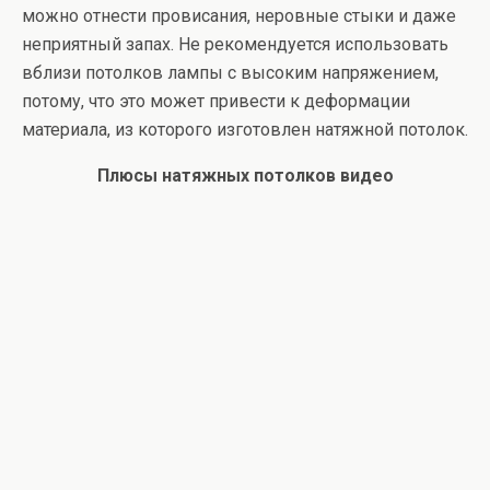
можно отнести провисания, неровные стыки и даже
неприятный запах. Не рекомендуется использовать
вблизи потолков лампы с высоким напряжением,
потому, что это может привести к деформации
материала, из которого изготовлен натяжной потолок.
Плюсы натяжных потолков видео